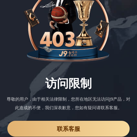
访问限制
尊敬的用户，由于相关法律限制，您所在地区无法访问J9产品，对
此造成的不便，我们深表歉意，您如有疑问请联系客服。
联系客服