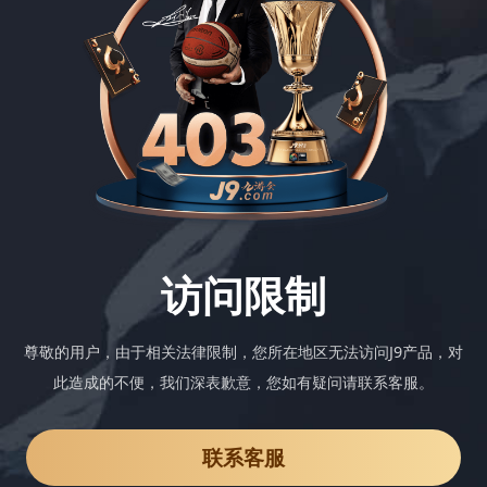
访问限制
尊敬的用户，由于相关法律限制，您所在地区无法访问J9产品，对
此造成的不便，我们深表歉意，您如有疑问请联系客服。
联系客服